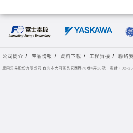
公司簡介
/
產品情報
/
資料下載
/
工程實機
/
聯絡
慶同貿易股份有限公司 台北市大同區長安西路78巷4弄16號
電話：02-25