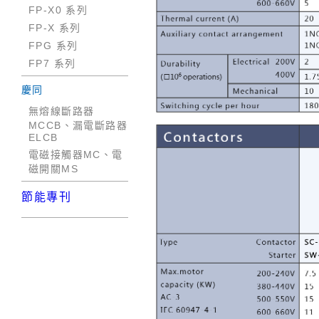
FP-X0 系列
FP-X 系列
FPG 系列
FP7 系列
慶同
無熔線斷路器
MCCB、漏電斷路器
ELCB
電磁接觸器MC、電
磁開關MS
節能專刊