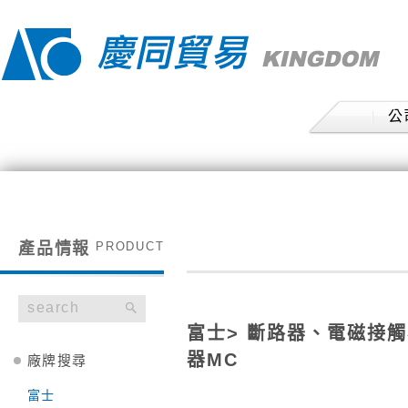
公
產品情報
富士
>
斷路器、電磁接觸
器MC
廠牌搜尋
富士